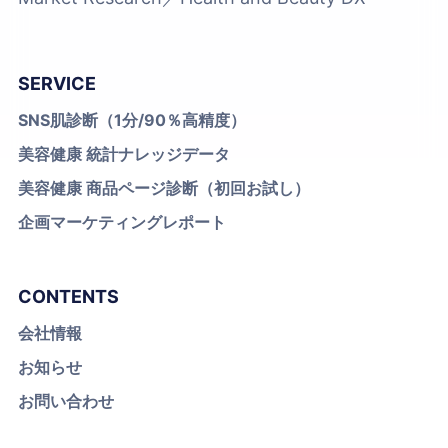
SERVICE
SNS肌診断（1分/90％高精度）
美容健康 統計ナレッジデータ
美容健康 商品ページ診断（初回お試し）
企画マーケティングレポート
CONTENTS
会社情報
お知らせ
お問い合わせ