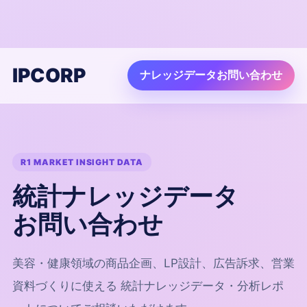
IPCORP
ナレッジデータお問い合わせ
R1 MARKET INSIGHT DATA
統計ナレッジデータ
お問い合わせ
美容・健康領域の商品企画、LP設計、広告訴求、営業
資料づくりに使える 統計ナレッジデータ・分析レポ