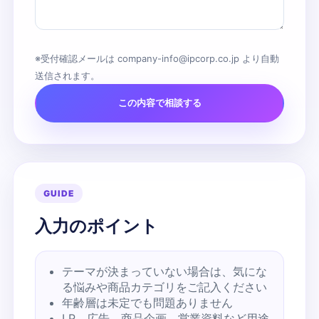
※受付確認メールは company-info@ipcorp.co.jp より自動
送信されます。
この内容で相談する
GUIDE
入力のポイント
テーマが決まっていない場合は、気にな
る悩みや商品カテゴリをご記入ください
年齢層は未定でも問題ありません
LP、広告、商品企画、営業資料など用途