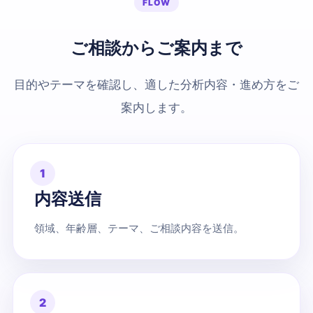
FLOW
ご相談からご案内まで
目的やテーマを確認し、適した分析内容・進め方をご
案内します。
1
内容送信
領域、年齢層、テーマ、ご相談内容を送信。
2