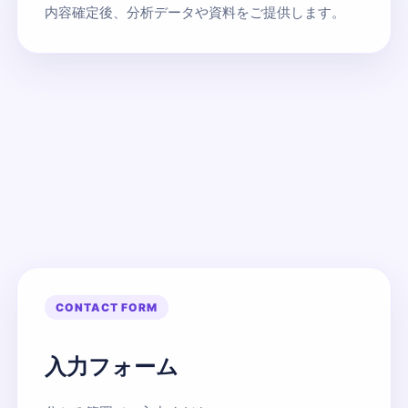
内容確定後、分析データや資料をご提供します。
CONTACT FORM
入力フォーム