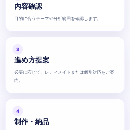
内容確認
目的に合うテーマや分析範囲を確認します。
3
進め方提案
必要に応じて、レディメイドまたは個別対応をご案
内。
4
制作・納品