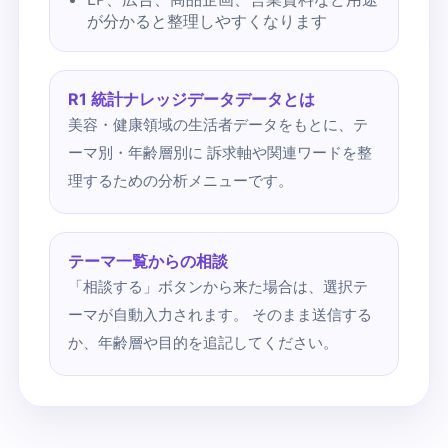
が分かると整理しやすくなります
R1 統計ナレッジデータデータとは
美容・健康領域の生活者データをもとに、テ
ーマ別・年齢層別に 訴求軸や関連ワードを整
理するための分析メニューです。
テーマ一覧からの相談
「相談する」ボタンから来た場合は、選択テ
ーマが自動入力されます。 そのまま送信する
か、年齢層や目的を追記してください。