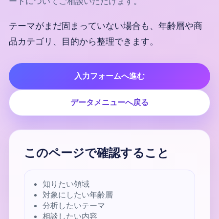
ートについてご相談いただけます。
テーマがまだ固まっていない場合も、年齢層や商
品カテゴリ、目的から整理できます。
入力フォームへ進む
データメニューへ戻る
このページで確認すること
知りたい領域
対象にしたい年齢層
分析したいテーマ
相談したい内容