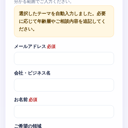
分かる範囲でご入力ください。
選択したテーマを自動入力しました。必要
に応じて年齢層やご相談内容を追記してく
ださい。
メールアドレス
必須
会社・ビジネス名
お名前
必須
ご希望の領域