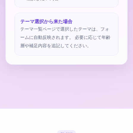
テーマ選択から来た場合
テーマ一覧ページで選択したテーマは、フォ
ームに自動反映されます。 必要に応じて年齢
層や補足内容を追記してください。