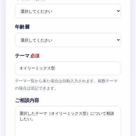
年齢層
テーマ
必須
テーマ一覧から来た場合は自動入力されます。複数テーマ
の場合は追記できます。
ご相談内容