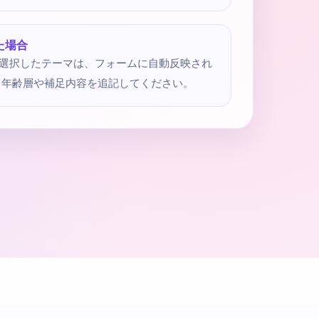
た場合
選択したテーマは、フォームに自動反映され
て年齢層や補足内容を追記してください。