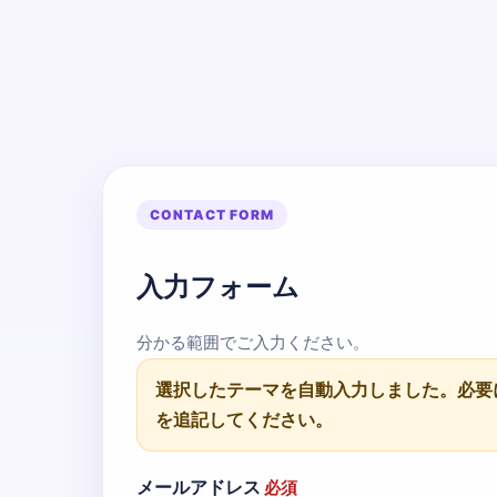
CONTACT FORM
入力フォーム
分かる範囲でご入力ください。
選択したテーマを自動入力しました。必要
を追記してください。
メールアドレス
必須