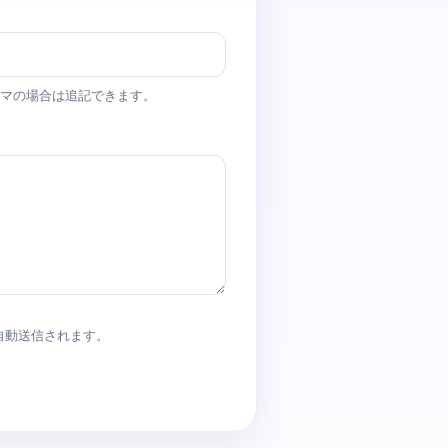
マの場合は追記できます。
 より自動送信されます。