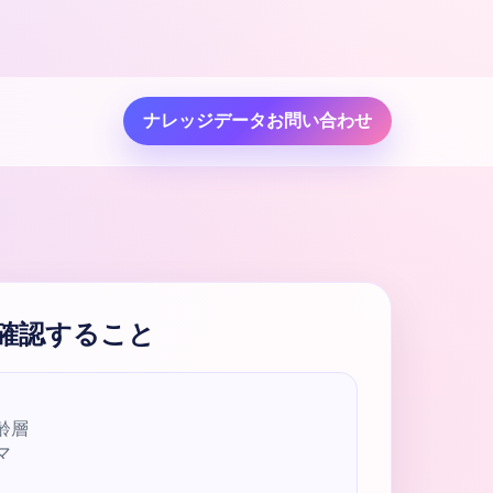
ナレッジデータお問い合わせ
確認すること
齢層
マ