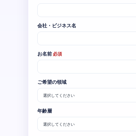
会社・ビジネス名
お名前
必須
ご希望の領域
年齢層