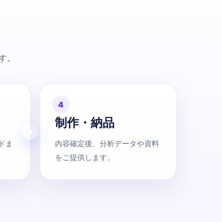
す。
4
制作・納品
ドま
内容確定後、分析データや資料
をご提供します。