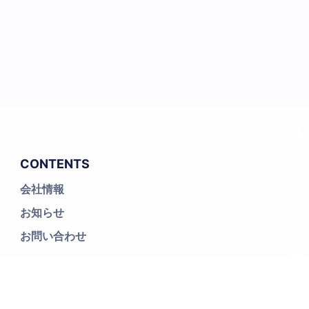
CONTENTS
会社情報
お知らせ
お問い合わせ