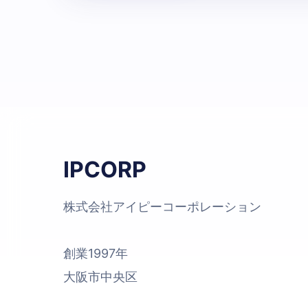
IPCORP
株式会社アイピーコーポレーション
創業1997年
大阪市中央区