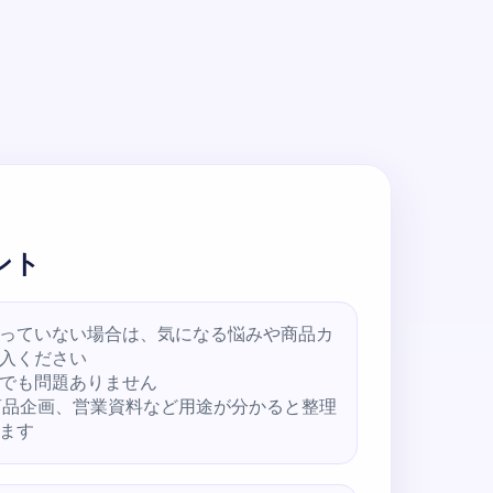
ント
っていない場合は、気になる悩みや商品カ
入ください
でも問題ありません
商品企画、営業資料など用途が分かると整理
ます