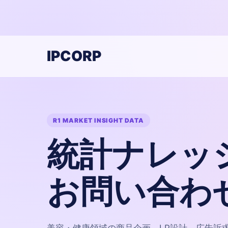
IPCORP
R1 MARKET INSIGHT DATA
統計ナレッ
お問い合わ