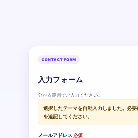
CONTACT FORM
入力フォーム
分かる範囲でご入力ください。
選択したテーマを自動入力しました。必要
を追記してください。
メールアドレス
必須