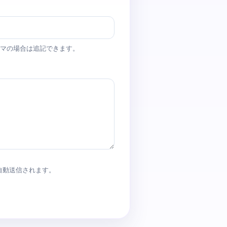
マの場合は追記できます。
 より自動送信されます。