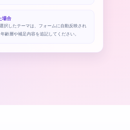
た場合
選択したテーマは、フォームに自動反映され
て年齢層や補足内容を追記してください。