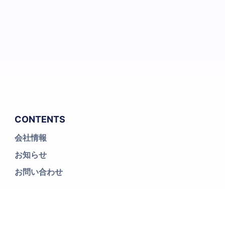
CONTENTS
会社情報
お知らせ
お問い合わせ