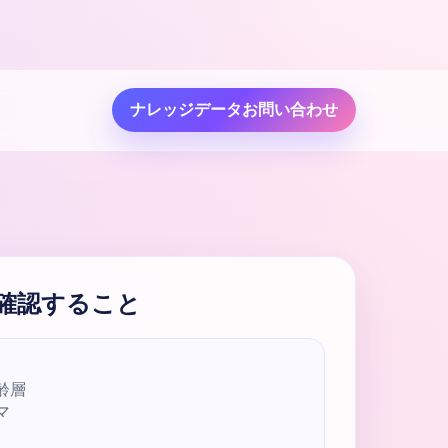
ナレッジデータお問い合わせ
確認すること
齢層
マ