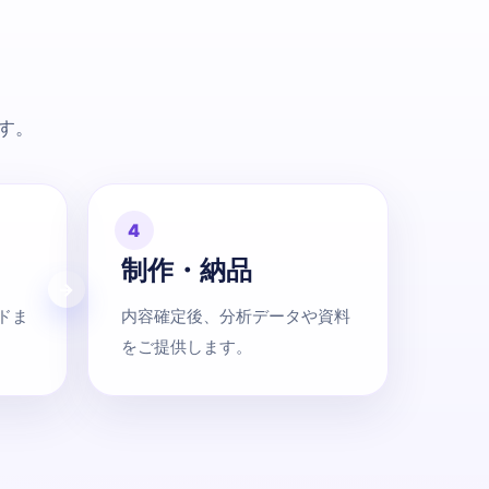
す。
4
制作・納品
ドま
内容確定後、分析データや資料
をご提供します。