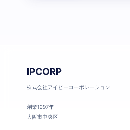
IPCORP
株式会社アイピーコーポレーション
創業1997年
大阪市中央区