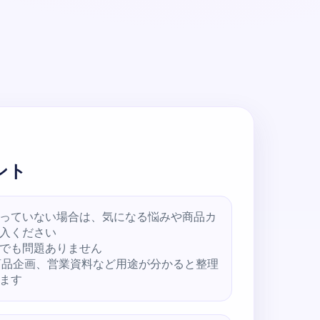
ント
っていない場合は、気になる悩みや商品カ
入ください
でも問題ありません
商品企画、営業資料など用途が分かると整理
ます