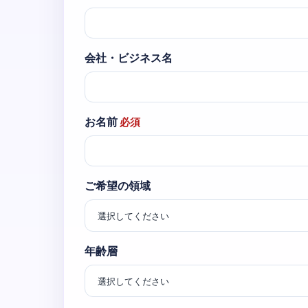
会社・ビジネス名
お名前
必須
ご希望の領域
年齢層