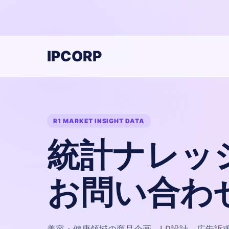
IPCORP
R1 MARKET INSIGHT DATA
統計ナレッ
お問い合わ