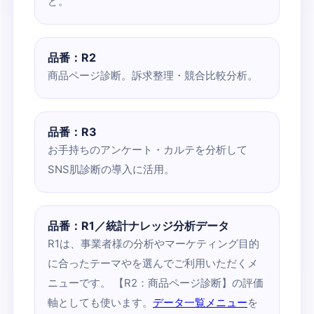
ど。
品番：R2
商品ページ診断。訴求整理・競合比較分析。
品番：R3
お手持ちのアンケート・カルテを分析して
SNS肌診断の導入に活用。
品番：R1／統計ナレッジ分析データ
R1は、事業者様の分析やマーケティング目的
に合ったテーマやを選んでご利用いただくメ
ニューです。 【R2：商品ページ診断】の評価
軸としても使います。
データ一覧メニュー
を