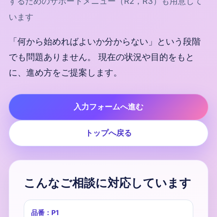
するためのサポートメニュー（R2，R3）も用意して
います
「何から始めればよいか分からない」という段階
でも問題ありません。 現在の状況や目的をもと
に、進め方をご提案します。
入力フォームへ進む
トップへ戻る
こんなご相談に対応しています
品番：P1