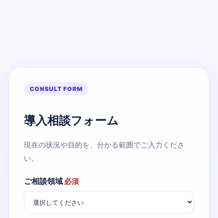
CONSULT FORM
導入相談フォーム
現在の状況や目的を、分かる範囲でご入力くださ
い。
ご相談領域
必須