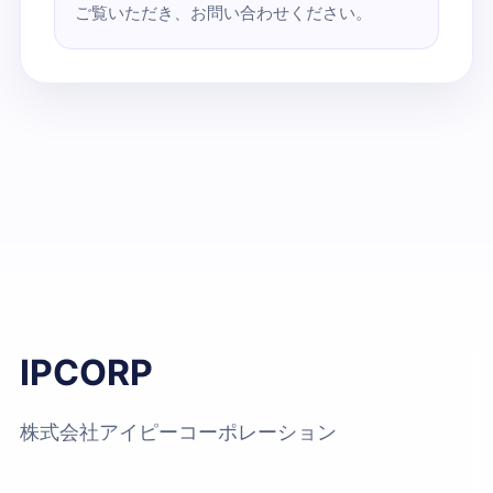
ご覧いただき、お問い合わせください。
IPCORP
株式会社アイピーコーポレーション