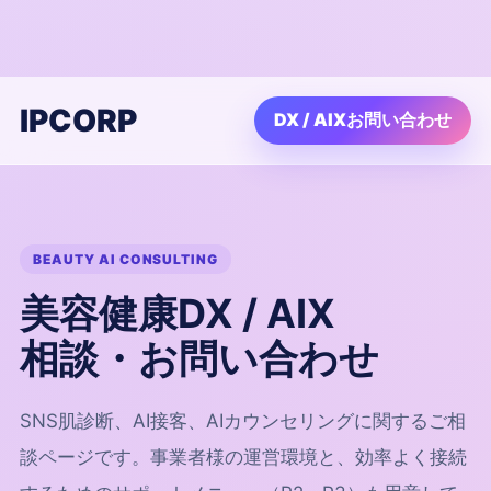
IPCORP
DX / AIXお問い合わせ
BEAUTY AI CONSULTING
美容健康DX / AIX
相談・お問い合わせ
SNS肌診断、AI接客、AIカウンセリングに関するご相
談ページです。事業者様の運営環境と、効率よく接続