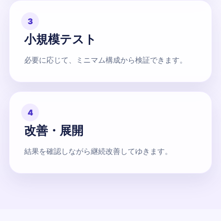
3
小規模テスト
必要に応じて、ミニマム構成から検証できます。
4
改善・展開
結果を確認しながら継続改善してゆきます。