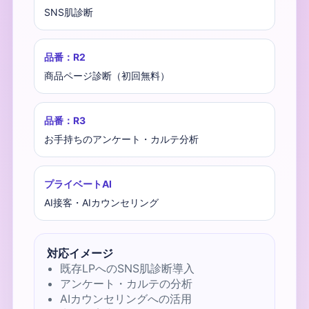
SNS肌診断
品番：R2
商品ページ診断（初回無料）
品番：R3
お手持ちのアンケート・カルテ分析
プライベートAI
AI接客・AIカウンセリング
対応イメージ
既存LPへのSNS肌診断導入
アンケート・カルテの分析
AIカウンセリングへの活用