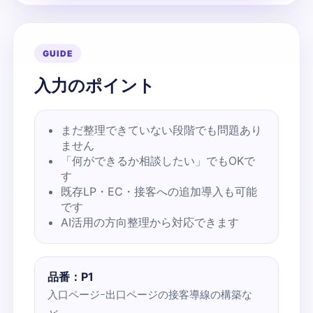
GUIDE
入力のポイント
まだ整理できていない段階でも問題あり
ません
「何ができるか相談したい」でもOKで
す
既存LP・EC・接客への追加導入も可能
です
AI活用の方向整理から対応できます
品番：P1
入口ページｰ出口ページの接客導線の構築な