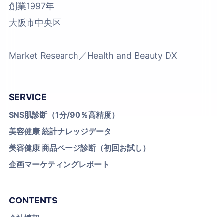
創業1997年
大阪市中央区
Market Research／Health and Beauty DX
SERVICE
SNS肌診断（1分/90％高精度）
美容健康 統計ナレッジデータ
美容健康 商品ページ診断（初回お試し）
企画マーケティングレポート
CONTENTS