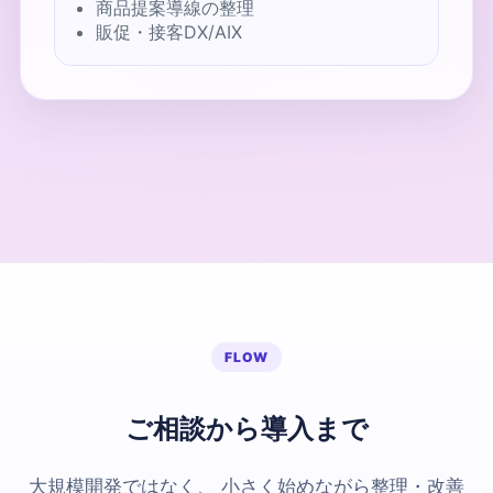
商品提案導線の整理
販促・接客DX/AIX
FLOW
ご相談から導入まで
大規模開発ではなく、 小さく始めながら整理・改善