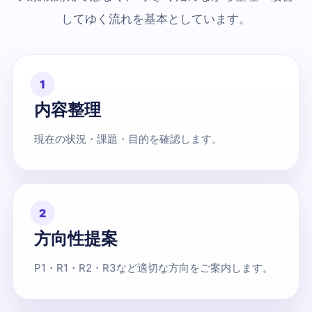
してゆく流れを基本としています。
1
内容整理
現在の状況・課題・目的を確認します。
2
方向性提案
P1・R1・R2・R3など適切な方向をご案内します。