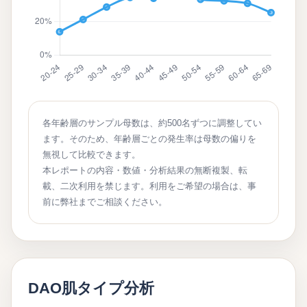
各年齢層のサンプル母数は、約500名ずつに調整してい
ます。そのため、年齢層ごとの発生率は母数の偏りを
無視して比較できます。
本レポートの内容・数値・分析結果の無断複製、転
載、二次利用を禁じます。利用をご希望の場合は、事
前に弊社までご相談ください。
DAO肌タイプ分析