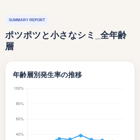
SUMMARY REPORT
ポツポツと小さなシミ_全年齢
層
年齢層別発生率の推移