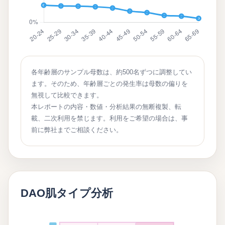
各年齢層のサンプル母数は、約500名ずつに調整してい
ます。そのため、年齢層ごとの発生率は母数の偏りを
無視して比較できます。
本レポートの内容・数値・分析結果の無断複製、転
載、二次利用を禁じます。利用をご希望の場合は、事
前に弊社までご相談ください。
DAO肌タイプ分析