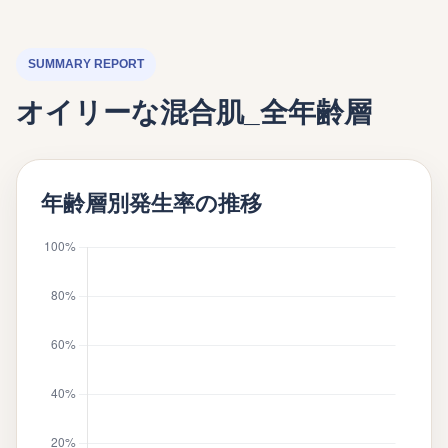
SUMMARY REPORT
オイリーな混合肌_全年齢層
年齢層別発生率の推移